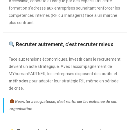
Accessible, concrète et conçue par des experts RH, cette
formation s’adresse aux entreprises souhaitant renforcer les
compétences internes (RH ou managers) face à un marché
plus contraint.
Recruter autrement, c’est recruter mieux
Face aux tensions économiques, investir dans le recrutement
devient un acte stratégique. Avec l’accompagnement de
MYhumanPARTNER, les entreprises disposent des
outils et
méthodes
pour adapter leur stratégie RH, même en période
de crise.
Recruter avec justesse, c’est renforcer la résilience de son
organisation.