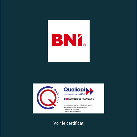
Voir le certificat