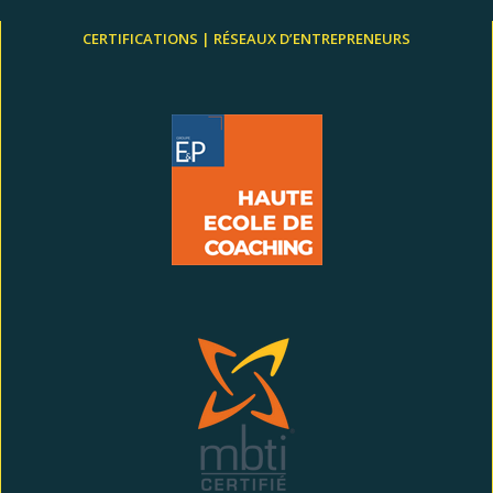
CERTIFICATIONS | RÉSEAUX D’ENTREPRENEURS