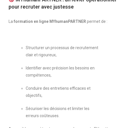
pour recruter avec justesse
La
formation en ligne MYhumanPARTNER
permet de :
Structurer un processus de recrutement
clair et rigoureux,
Identifier avec précision les besoins en
compétences,
Conduire des entretiens efficaces et
objectifs,
Sécuriser les décisions et limiter les
erreurs coûteuses.