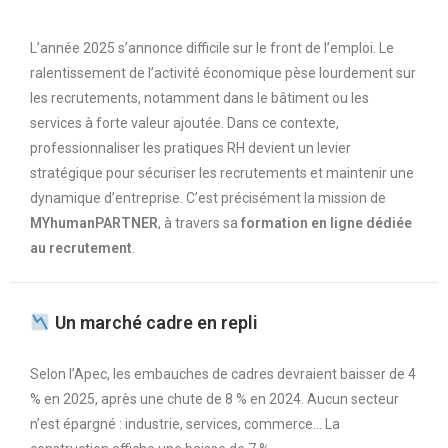
L’année 2025 s’annonce difficile sur le front de l’emploi. Le
ralentissement de l’activité économique pèse lourdement sur
les recrutements, notamment dans le bâtiment ou les
services à forte valeur ajoutée. Dans ce contexte,
professionnaliser les pratiques RH devient un levier
stratégique pour sécuriser les recrutements et maintenir une
dynamique d’entreprise. C’est précisément la mission de
MYhumanPARTNER
, à travers sa
formation en ligne dédiée
au recrutement
.
Un marché cadre en repli
Selon l’Apec, les embauches de cadres devraient baisser de 4
% en 2025, après une chute de 8 % en 2024. Aucun secteur
n’est épargné : industrie, services, commerce… La