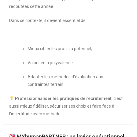
redoutées cette année.
Dans ce contexte, il devient essentiel de :
Mieux cibler les profils à potentiel,
Valoriser la polyvalence,
Adapter les méthodes d’évaluation aux
contraintes terrain.
Professionnaliser les pratiques de recrutement
, c’est
aussi mieux fidéliser, sécuriser ses choix et faire face à
l’incertitude avec méthode.
MYhumanPARTNER : un levier opérationnel