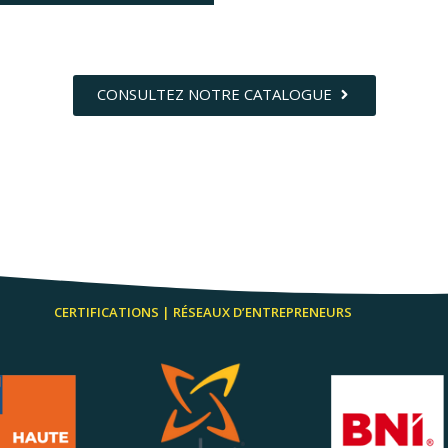
CONSULTEZ NOTRE CATALOGUE
CERTIFICATIONS | RÉSEAUX D’ENTREPRENEURS