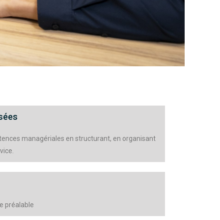
sées
ences managériales en structurant, en organisant
vice.
e préalable