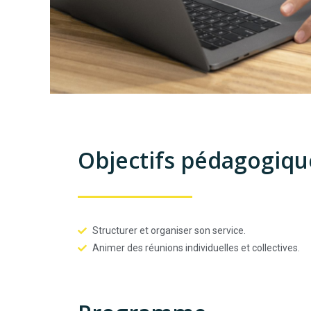
Objectifs pédagogiqu
Structurer et organiser son service.
Animer des réunions individuelles et collectives.