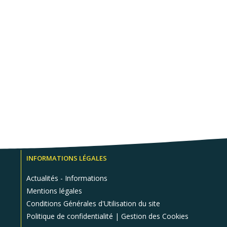
INFORMATIONS LÉGALES
Actualités - Informations
Mentions légales
Conditions Générales d'Utilisation du site
Politique de confidentialité | Gestion des Cookies