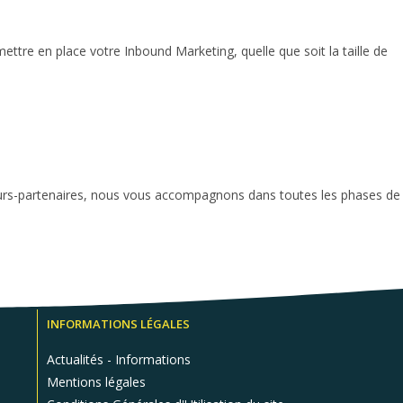
ttre en place votre Inbound Marketing, quelle que soit la taille de
orateurs-partenaires, nous vous accompagnons dans toutes les phases de
INFORMATIONS LÉGALES
Actualités - Informations
Mentions légales