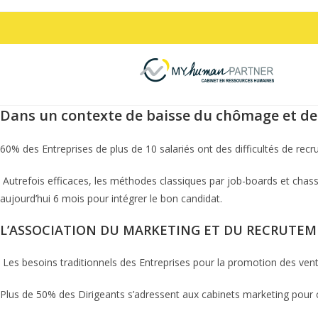
Dans un contexte de baisse du chômage et de vi
60% des Entreprises de plus de 10 salariés ont des difficultés de recr
Autrefois efficaces, les méthodes classiques par job-boards et chasse
aujourd’hui 6 mois pour intégrer le bon candidat.
L’ASSOCIATION DU MARKETING ET DU RECRUTE
Les besoins traditionnels des Entreprises pour la promotion des vente
Plus de 50% des Dirigeants s’adressent aux cabinets marketing pour 