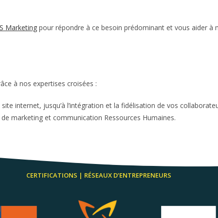
S Marketing
pour répondre à ce besoin prédominant et vous aider à me
ce à nos expertises croisées :
 site internet, jusqu’à l’intégration et la fidélisation de vos collab
s de marketing et communication Ressources Humaines.
CERTIFICATIONS | RÉSEAUX D’ENTREPRENEURS